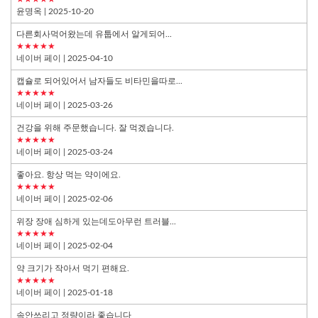
윤명옥
| 2025-10-20
다른회사먹어왔는데 유툽에서 알게되어...
★★★★★
네이버 페이
| 2025-04-10
캡슐로 되어있어서 남자들도 비타민을따로...
★★★★★
네이버 페이
| 2025-03-26
건강을 위해 주문했습니다. 잘 먹겠습니다.
★★★★★
네이버 페이
| 2025-03-24
좋아요. 항상 먹는 약이에요.
★★★★★
네이버 페이
| 2025-02-06
위장 장애 심하게 있는데도아무런 트러블...
★★★★★
네이버 페이
| 2025-02-04
약 크기가 작아서 먹기 편해요.
★★★★★
네이버 페이
| 2025-01-18
속안쓰리고 정량이라 좋습니다