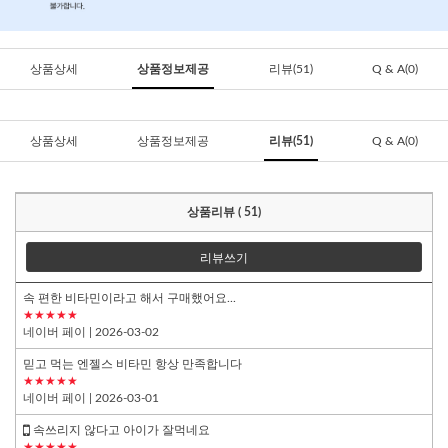
상품상세
상품정보제공
리뷰(51)
Q & A(0)
상품상세
상품정보제공
리뷰(51)
Q & A(0)
상품리뷰 ( 51)
리뷰쓰기
속 편한 비타민이라고 해서 구매했어요...
★★★★★
네이버 페이
| 2026-03-02
믿고 먹는 엔젤스 비타민 항상 만족합니다
★★★★★
네이버 페이
| 2026-03-01
속쓰리지 않다고 아이가 잘먹네요
★★★★★