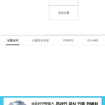
관심상품
상품상세
상품정보제공
리뷰(51)
Q & A(0)