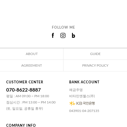
FOLLOW ME
ABOUT
GUIDE
AGREEMENT
PRIVACY POLICY
CUSTOMER CENTER
BANK ACCOUNT
070-8622-8887
예금주명
평일 : AM 09:00 ~ PM 18:00
비타민엔젤스(주)
점심시간 : PM 13:00 ~ PM 14:00
(토, 일요일, 공휴일 휴무)
043901-04-207135
COMPANY INFO