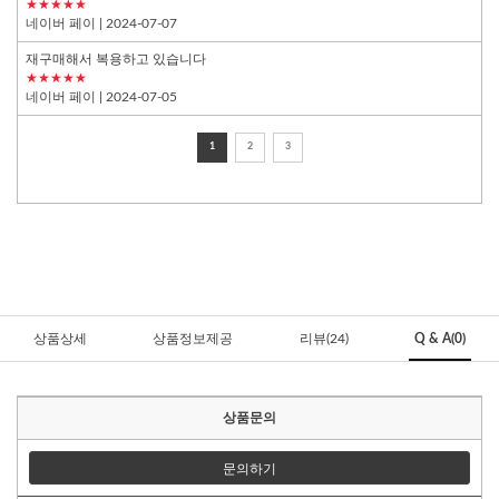
★★★★★
네이버 페이
| 2024-07-07
재구매해서 복용하고 있습니다
★★★★★
네이버 페이
| 2024-07-05
1
2
3
상품상세
상품정보제공
리뷰(24)
Q & A(0)
상품문의
문의하기