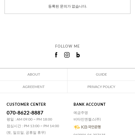
등록된 문의가 없습니다.
FOLLOW ME
ABOUT
GUIDE
AGREEMENT
PRIVACY POLICY
CUSTOMER CENTER
BANK ACCOUNT
070-8622-8887
예금주명
평일 : AM 09:00 ~ PM 18:00
비타민엔젤스(주)
점심시간 : PM 13:00 ~ PM 14:00
(토, 일요일, 공휴일 휴무)