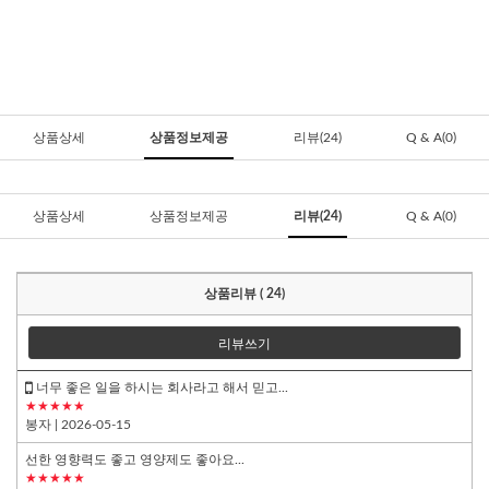
상품상세
상품정보제공
리뷰(24)
Q & A(0)
상품상세
상품정보제공
리뷰(24)
Q & A(0)
상품리뷰 ( 24)
리뷰쓰기
너무 좋은 일을 하시는 회사라고 해서 믿고...
★★★★★
봉자
| 2026-05-15
선한 영향력도 좋고 영양제도 좋아요...
★★★★★