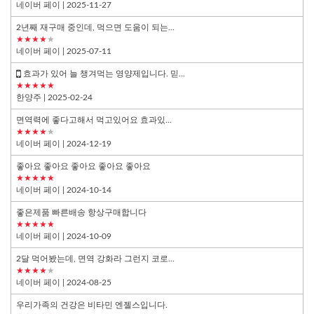
네이버 페이
| 2025-11-27
2년째 재구매 중인데, 먹으면 도움이 되는...
★★★★
★
네이버 페이
| 2025-07-11
효과가 있어 늘 챙겨먹는 영양제입니다. 믿...
★★★★★
한양주
| 2025-02-24
면역력에 좋다고해서 먹고있어요 효과있...
★★★★
★
네이버 페이
| 2024-12-19
좋아요 좋아요 좋아요 좋아요 좋아요
★★★★★
네이버 페이
| 2024-10-14
좋은제품 빠른배송 항상구매합니다
★★★★★
네이버 페이
| 2024-10-09
2달 먹어봤는데, 면역 강화라 그런지 코로...
★★★★
★
네이버 페이
| 2024-08-25
우리가족의 건강은 비타민 엔젤스입니다.