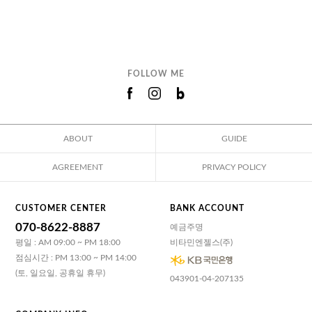
FOLLOW ME
ABOUT
GUIDE
AGREEMENT
PRIVACY POLICY
CUSTOMER CENTER
BANK ACCOUNT
070-8622-8887
예금주명
평일 : AM 09:00 ~ PM 18:00
비타민엔젤스(주)
점심시간 : PM 13:00 ~ PM 14:00
(토, 일요일, 공휴일 휴무)
043901-04-207135