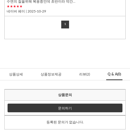
수면의 질을위해 복용중인데 초반이라 약간...
★★★★★
네이버 페이
| 2025-10-29
1
상품상세
상품정보제공
리뷰(2)
Q & A(0)
상품문의
문의하기
등록된 문의가 없습니다.