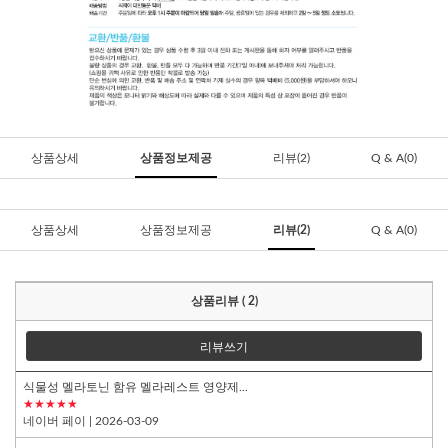
상품상세
상품정보제공
리뷰(2)
Q & A(0)
상품상세
상품정보제공
리뷰(2)
Q & A(0)
상품리뷰 ( 2)
리뷰쓰기
식물성 멜라토닌 함유 멜라레스트 영양제...
★★★★★
네이버 페이
| 2026-03-09