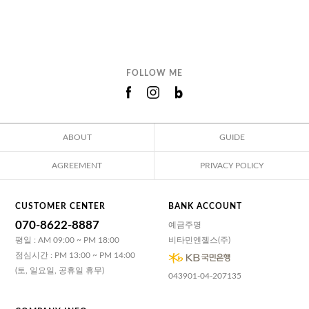
FOLLOW ME
ABOUT
GUIDE
AGREEMENT
PRIVACY POLICY
CUSTOMER CENTER
BANK ACCOUNT
070-8622-8887
예금주명
평일 : AM 09:00 ~ PM 18:00
비타민엔젤스(주)
점심시간 : PM 13:00 ~ PM 14:00
(토, 일요일, 공휴일 휴무)
043901-04-207135