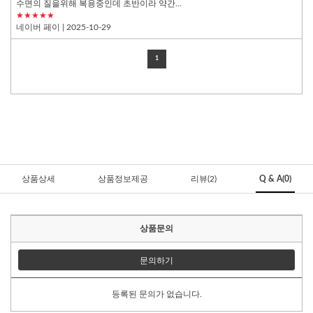
수면의 질을위해 복용중인데 초반이라 약간...
★★★★★
네이버 페이
| 2025-10-29
1
상품상세
상품정보제공
리뷰(2)
Q & A(0)
상품문의
문의하기
등록된 문의가 없습니다.