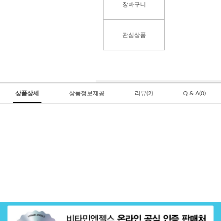
장바구니
관심상품
상품상세
상품정보제공
리뷰(2)
Q & A(0)