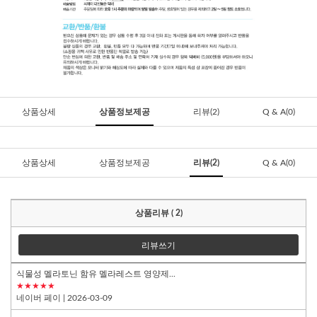
상품상세
상품정보제공
리뷰(2)
Q & A(0)
상품상세
상품정보제공
리뷰(2)
Q & A(0)
상품리뷰 ( 2)
리뷰쓰기
식물성 멜라토닌 함유 멜라레스트 영양제...
★★★★★
네이버 페이
| 2026-03-09