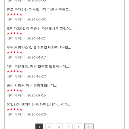
네이버 페이
| 2026-03-06
믿고 구매하는 제품입니다 한번 선택하고...
★★★★★
네이버 페이
| 2026-03-02
오메가3와같이 꾸준히 주문해서 먹고있어...
★★★★★
네이버 페이
| 2026-01-21
부족한 영양소 잘 흡수되길 바라며 자~알...
★★★★★
네이버 페이
| 2026-01-17
매번 주문해요. 마침 달력도 필요했는데...
★★★★★
네이버 페이
| 2025-12-27
항상 시켜서 먹는 영양제입니다...
★★★★★
네이버 페이
| 2025-09-16
유일하게 챙겨먹는 비타민입니다.... 이거...
★★★★★
네이버 페이
| 2025-08-20
1
2
3
4
5