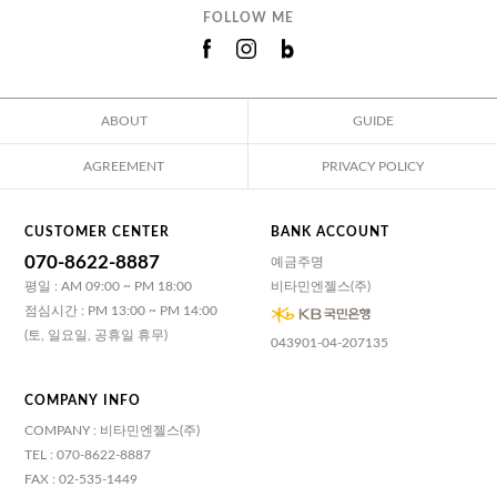
FOLLOW ME
ABOUT
GUIDE
AGREEMENT
PRIVACY POLICY
CUSTOMER CENTER
BANK ACCOUNT
070-8622-8887
예금주명
평일 : AM 09:00 ~ PM 18:00
비타민엔젤스(주)
점심시간 : PM 13:00 ~ PM 14:00
(토, 일요일, 공휴일 휴무)
043901-04-207135
COMPANY INFO
COMPANY : 비타민엔젤스(주)
TEL : 070-8622-8887
FAX : 02-535-1449