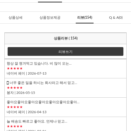
상품상세
상품정보제공
리뷰(154)
Q & A(0)
상품리뷰 ( 154)
리뷰쓰기
항상 잘 챙겨먹고 있습니다. 비 많이 오는...
★★★★★
네이버 페이
| 2026-07-13
너무 좋은 일을 하시는 회사라고 해서 믿고...
★★★★★
봉자
| 2026-05-15
좋아요좋아요좋아요좋아요좋아요좋아요좋아...
★★★★★
네이버 페이
| 2026-04-13
늘 배송도 빠르고 좋아요. 언제나 믿고...
★★★★★