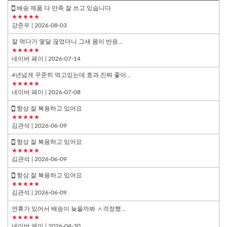
배송 제품 다 만족 잘 쓰고 있습니다
★★★★★
강준우
| 2026-08-03
잘 먹다가 몇달 끊었더니 그새 몸이 반응...
★★★★★
네이버 페이
| 2026-07-14
4년넘게 꾸준히 먹고있는데 효과 진짜 좋아...
★★★★★
네이버 페이
| 2026-07-08
항상 잘 복용하고 있어요
★★★★★
김관석
| 2026-06-09
항상 잘 복용하고 있어요
★★★★★
김관석
| 2026-06-09
항상 잘 복용하고 있어요
★★★★★
김관석
| 2026-06-09
연휴가 있어서 배송이 늦을까봐 ㅅ걱정했...
★★★★★
네이버 페이
| 2026-04-30