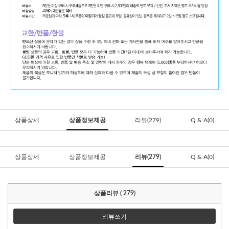
상품상세
상품정보제공
리뷰(279)
Q & A(0)
상품상세
상품정보제공
리뷰(279)
Q & A(0)
상품리뷰 ( 279)
리뷰쓰기