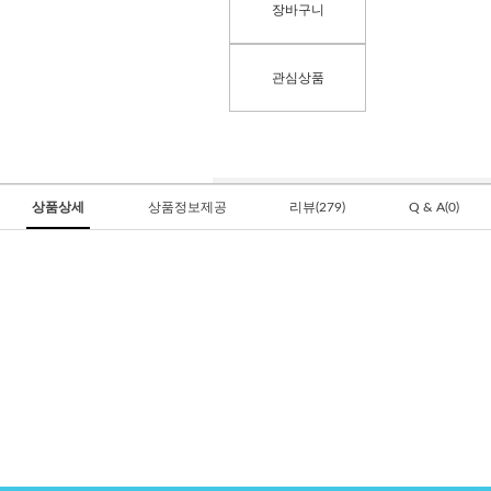
장바구니
관심상품
상품상세
상품정보제공
리뷰(279)
Q & A(0)