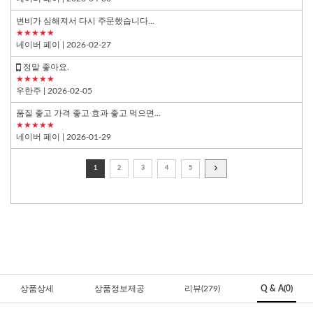
변비가 심해져서 다시 주문했습니다...
★★★★★
네이버 페이
| 2026-02-27
정말 좋아요.
★★★★★
우한주
| 2026-02-05
품질 좋고 가격 좋고 효과 좋고 먹으면...
★★★★★
네이버 페이
| 2026-01-29
1
2
3
4
5
상품상세
상품정보제공
리뷰(279)
Q & A(0)