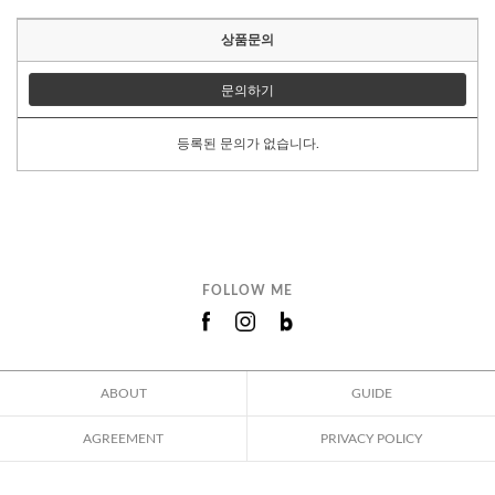
상품문의
문의하기
등록된 문의가 없습니다.
FOLLOW ME
ABOUT
GUIDE
AGREEMENT
PRIVACY POLICY