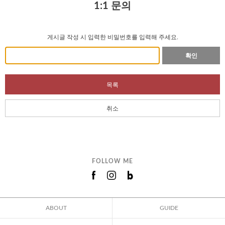
1:1 문의
게시글 작성 시 입력한 비밀번호를 입력해 주세요.
확인
목록
취소
FOLLOW ME
ABOUT
GUIDE