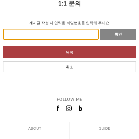
1:1 문의
게시글 작성 시 입력한 비밀번호를 입력해 주세요.
확인
목록
취소
FOLLOW ME
ABOUT
GUIDE