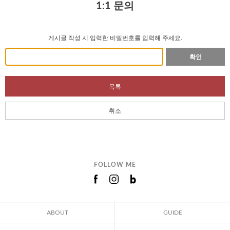
1:1 문의
게시글 작성 시 입력한 비밀번호를 입력해 주세요.
확인
목록
취소
FOLLOW ME
ABOUT
GUIDE