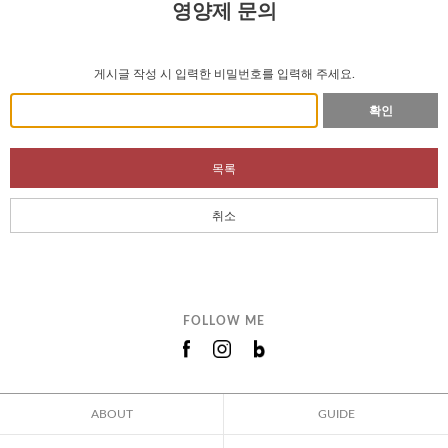
영양제 문의
게시글 작성 시 입력한 비밀번호를 입력해 주세요.
확인
목록
취소
FOLLOW ME
ABOUT
GUIDE