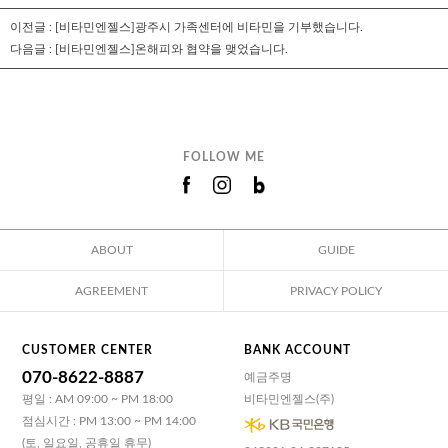
이전글 :
[비타민엔젤스]광주시 가족센터에 비타민을 기부했습니다.
다음글 :
[비타민엔젤스]온해피와 협약을 맺었습니다.
FOLLOW ME
ABOUT
GUIDE
AGREEMENT
PRIVACY POLICY
CUSTOMER CENTER
BANK ACCOUNT
070-8622-8887
예금주명
평일 : AM 09:00 ~ PM 18:00
비타민엔젤스(주)
점심시간 : PM 13:00 ~ PM 14:00
(토, 일요일, 공휴일 휴무)