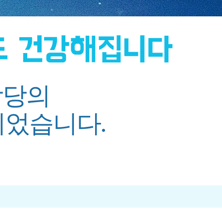
당의
되었습니다.