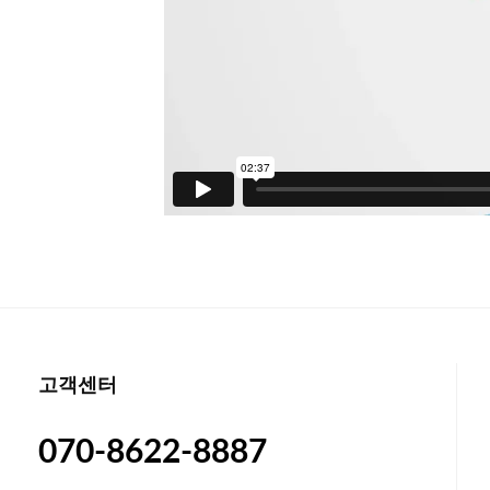
고객센터
070-8622-8887