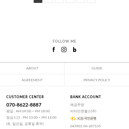
FOLLOW ME
ABOUT
GUIDE
AGREEMENT
PRIVACY POLICY
CUSTOMER CENTER
BANK ACCOUNT
070-8622-8887
예금주명
평일 : AM 09:00 ~ PM 18:00
비타민엔젤스(주)
점심시간 : PM 13:00 ~ PM 14:00
(토, 일요일, 공휴일 휴무)
043901-04-207135