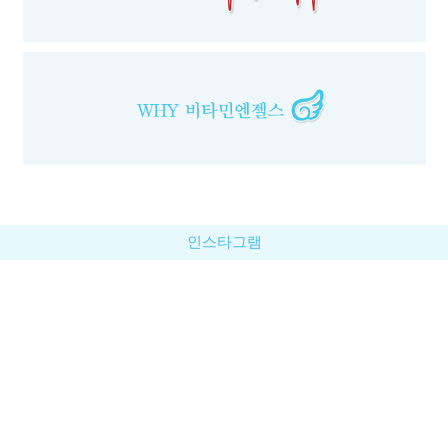
인스타그램