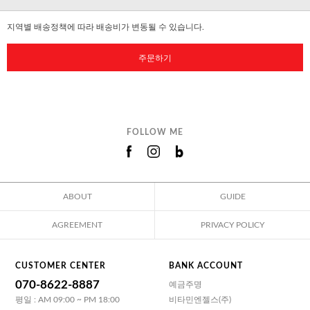
지역별 배송정책에 따라 배송비가 변동될 수 있습니다.
주문하기
FOLLOW ME
ABOUT
GUIDE
AGREEMENT
PRIVACY POLICY
CUSTOMER CENTER
BANK ACCOUNT
070-8622-8887
예금주명
평일 : AM 09:00 ~ PM 18:00
비타민엔젤스(주)