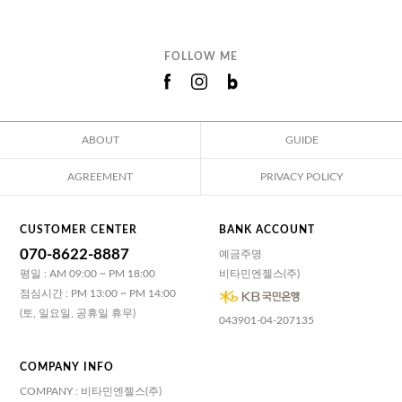
FOLLOW ME
ABOUT
GUIDE
AGREEMENT
PRIVACY POLICY
CUSTOMER CENTER
BANK ACCOUNT
070-8622-8887
예금주명
평일 : AM 09:00 ~ PM 18:00
비타민엔젤스(주)
점심시간 : PM 13:00 ~ PM 14:00
(토, 일요일, 공휴일 휴무)
043901-04-207135
COMPANY INFO
COMPANY : 비타민엔젤스(주)