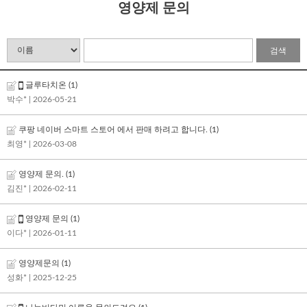
영양제 문의
검색
글루타치온
(1)
박수*
| 2026-05-21
쿠팡 네이버 스마트 스토어 에서 판매 하려고 합니다.
(1)
최영*
| 2026-03-08
영양제 문의.
(1)
김진*
| 2026-02-11
영양제 문의
(1)
이다*
| 2026-01-11
영양제문의
(1)
성화*
| 2025-12-25