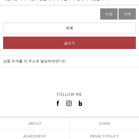
수정
삭제
목록
글쓰기
상품 두개를 각 주소로 발송하려면? (1)
FOLLOW ME
ABOUT
GUIDE
AGREEMENT
PRIVACY POLICY