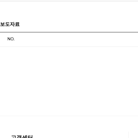
보도자료
NO.