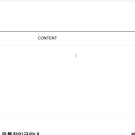
CONTENT
1