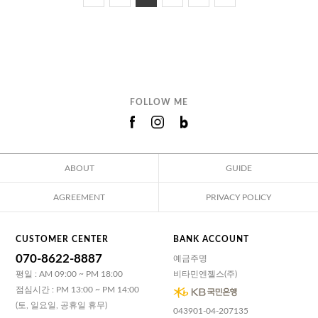
FOLLOW ME
ABOUT
GUIDE
AGREEMENT
PRIVACY POLICY
CUSTOMER CENTER
BANK ACCOUNT
070-8622-8887
예금주명
평일 : AM 09:00 ~ PM 18:00
비타민엔젤스(주)
점심시간 : PM 13:00 ~ PM 14:00
(토, 일요일, 공휴일 휴무)
043901-04-207135