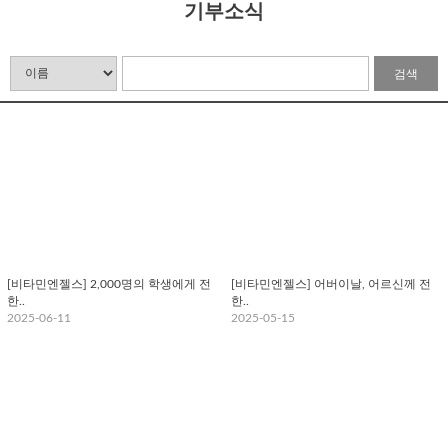
기부소식
검색
[비타민엔젤스] 2,000명의 학생에게 전
[비타민엔젤스] 어버이날, 어르신께 전
한..
한..
2025-06-11
2025-05-15